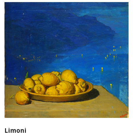
Limoni