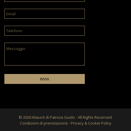
© 2026 Maiuré di Patrizia Guido - All Rights Reserved.
Condizioni di prenotazione
-
Privacy & Cookie Policy