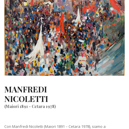
MANFREDI
NICOLETTI
(Maiori 1891 - Cetara 1978)
Con Manfredi Nicoletti (Maiori 1891 – Cetara 1978), siamo a