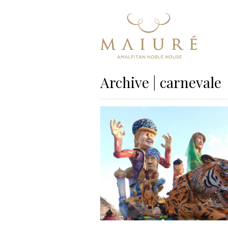
Archive | carnevale