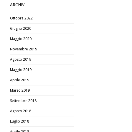
ARCHIVI
Ottobre 2022
Giugno 2020
Maggio 2020
Novembre 2019
Agosto 2019
Maggio 2019
Aprile 2019
Marzo 2019
Settembre 2018
Agosto 2018
Luglio 2018
Aprile 2018