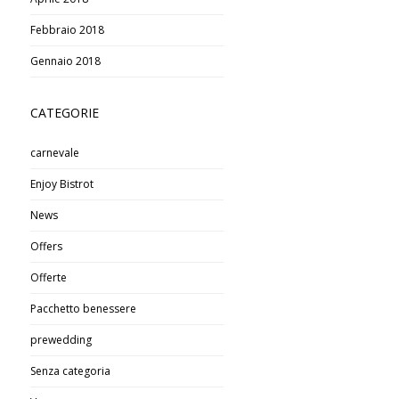
Febbraio 2018
Gennaio 2018
CATEGORIE
carnevale
Enjoy Bistrot
News
Offers
Offerte
Pacchetto benessere
prewedding
Senza categoria