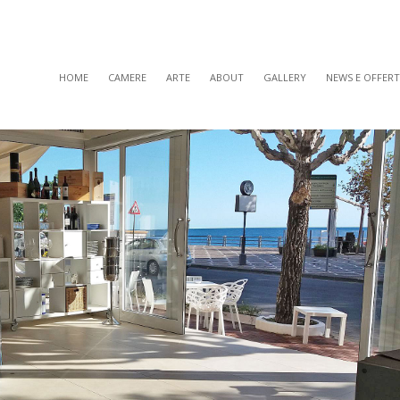
HOME
CAMERE
ARTE
ABOUT
GALLERY
NEWS E OFFERT