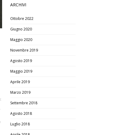
ARCHIVI
Ottobre 2022
Giugno 2020
Maggio 2020
Novembre 2019
Agosto 2019
Maggio 2019
Aprile 2019
Marzo 2019
e
:
Settembre 2018
r
Agosto 2018
e
Luglio 2018
Aprile 2018