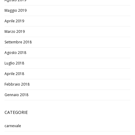
Maggio 2019
Aprile 2019
Marzo 2019
Settembre 2018
Agosto 2018
Luglio 2018
Aprile 2018
Febbraio 2018
Gennaio 2018
CATEGORIE
carnevale