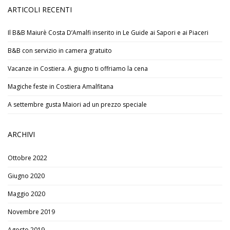
ARTICOLI RECENTI
Il B&B Maiurè Costa D’Amalfi inserito in Le Guide ai Sapori e ai Piaceri
B&B con servizio in camera gratuito
Vacanze in Costiera. A giugno ti offriamo la cena
Magiche feste in Costiera Amalfitana
A settembre gusta Maiori ad un prezzo speciale
ARCHIVI
Ottobre 2022
Giugno 2020
Maggio 2020
Novembre 2019
Agosto 2019